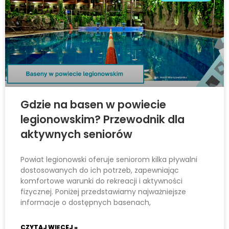
Gdzie na basen w powiecie
legionowskim? Przewodnik dla
aktywnych seniorów
Powiat legionowski oferuje seniorom kilka pływalni
dostosowanych do ich potrzeb, zapewniając
komfortowe warunki do rekreacji i aktywności
fizycznej. Poniżej przedstawiamy najważniejsze
informacje o dostępnych basenach,
CZYTAJ WIĘCEJ »