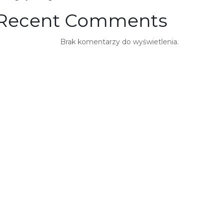
Recent Comments
Brak komentarzy do wyświetlenia.