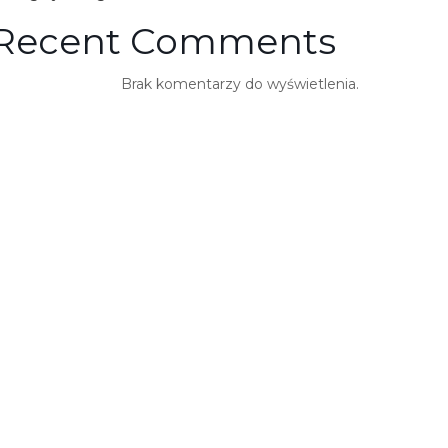
Recent Comments
Brak komentarzy do wyświetlenia.