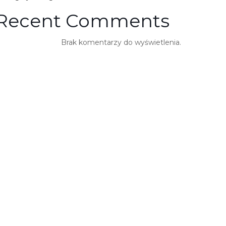
Recent Comments
Brak komentarzy do wyświetlenia.