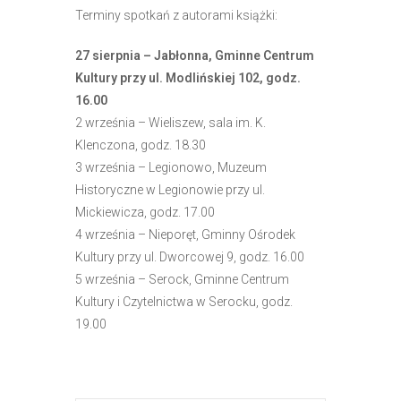
Terminy spotkań z autorami książki:
27 sierpnia – Jabłonna, Gminne Centrum
Kultury przy ul. Modlińskiej 102, godz.
16.00
2 września – Wieliszew, sala im. K.
Klenczona, godz. 18.30
3 września – Legionowo, Muzeum
Historyczne w Legionowie przy ul.
Mickiewicza, godz. 17.00
4 września – Nieporęt, Gminny Ośrodek
Kultury przy ul. Dworcowej 9, godz. 16.00
5 września – Serock, Gminne Centrum
Kultury i Czytelnictwa w Serocku, godz.
19.00