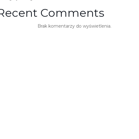
Recent Comments
Brak komentarzy do wyświetlenia.