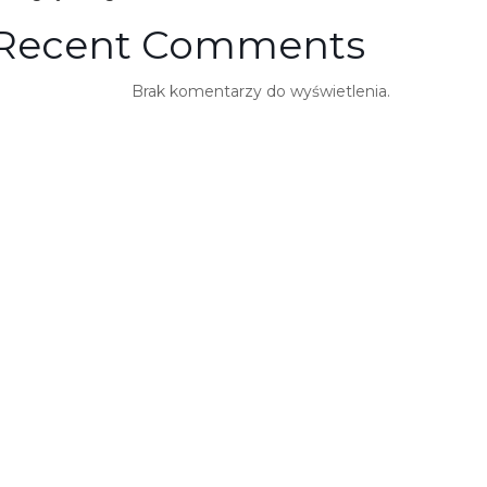
Recent Comments
Brak komentarzy do wyświetlenia.