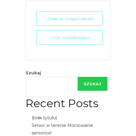
+ Dodaj do Google Calendar
+ iCal / Outlook export
Szukaj
SZUKAJ
Recent Posts
(brak tytułu)
Senior w terenie Morsowanie
seniorów!