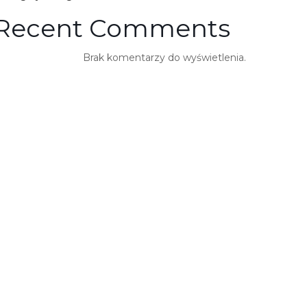
Recent Comments
Brak komentarzy do wyświetlenia.