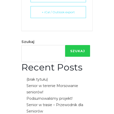
+ iCal / Outlook export
Szukaj
SZUKAJ
Recent Posts
(brak tytułu)
Senior w terenie Morsowanie
seniorów!
Podsumowaliśmy projekt!
Senior w trasie – Przewodnik dla
Seniorów