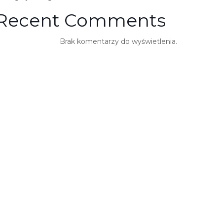
Recent Comments
Brak komentarzy do wyświetlenia.