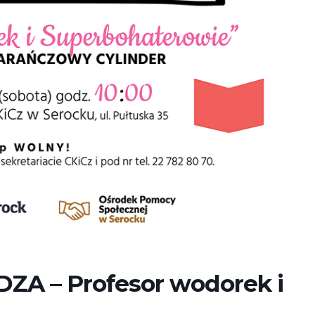
A – Profesor wodorek i