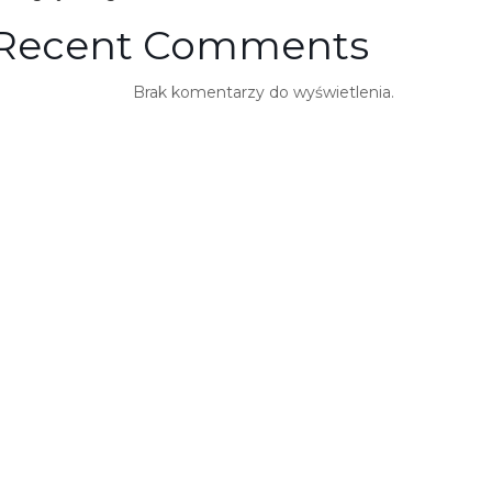
Recent Comments
Brak komentarzy do wyświetlenia.