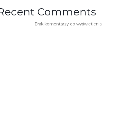
Recent Comments
Brak komentarzy do wyświetlenia.