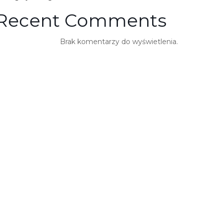
Recent Comments
Brak komentarzy do wyświetlenia.