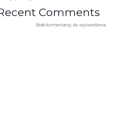
Recent Comments
Brak komentarzy do wyświetlenia.