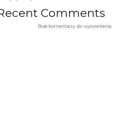
Recent Comments
Brak komentarzy do wyświetlenia.