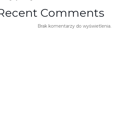
Recent Comments
Brak komentarzy do wyświetlenia.