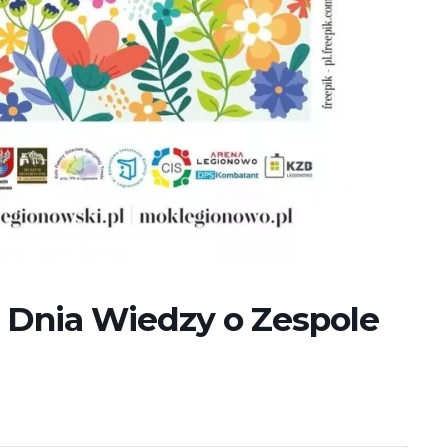
Dnia Wiedzy o Zespole