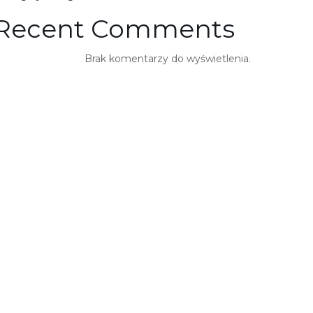
Recent Comments
Brak komentarzy do wyświetlenia.