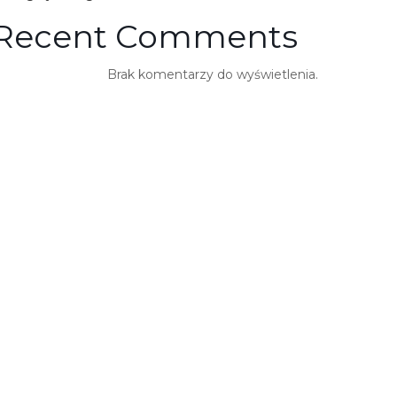
Recent Comments
Brak komentarzy do wyświetlenia.