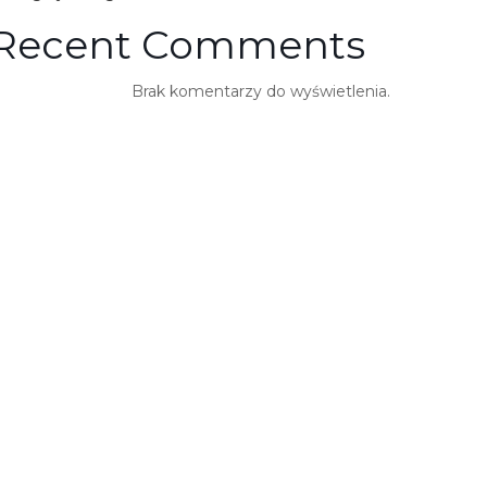
Recent Comments
Brak komentarzy do wyświetlenia.