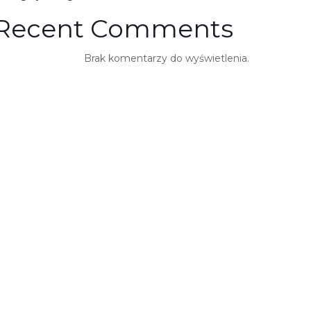
Recent Comments
Brak komentarzy do wyświetlenia.