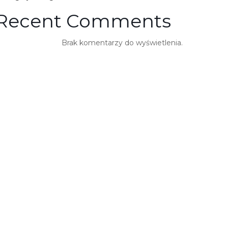
Recent Comments
Brak komentarzy do wyświetlenia.