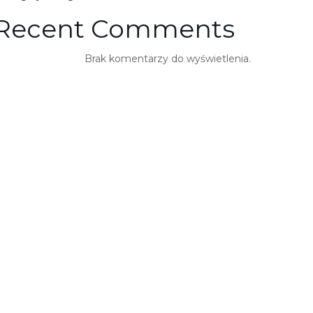
Recent Comments
Brak komentarzy do wyświetlenia.