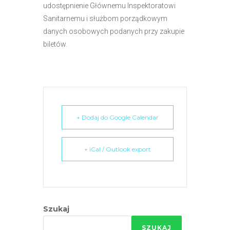
udostępnienie Głównemu Inspektoratowi
Sanitarnemu i służbom porządkowym
danych osobowych podanych przy zakupie
biletów.
+ Dodaj do Google Calendar
+ iCal / Outlook export
Szukaj
SZUKAJ