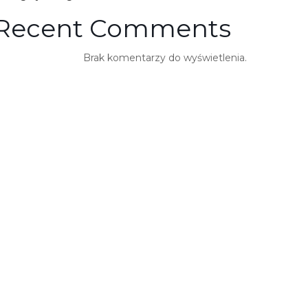
Recent Comments
Brak komentarzy do wyświetlenia.