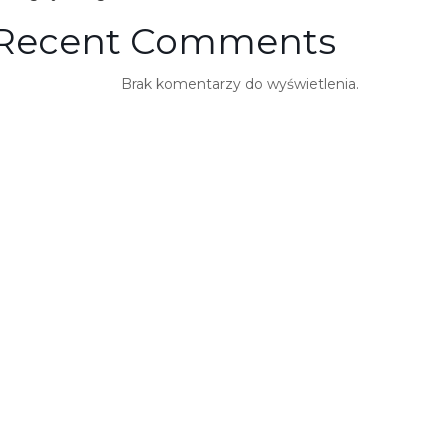
Recent Comments
Brak komentarzy do wyświetlenia.