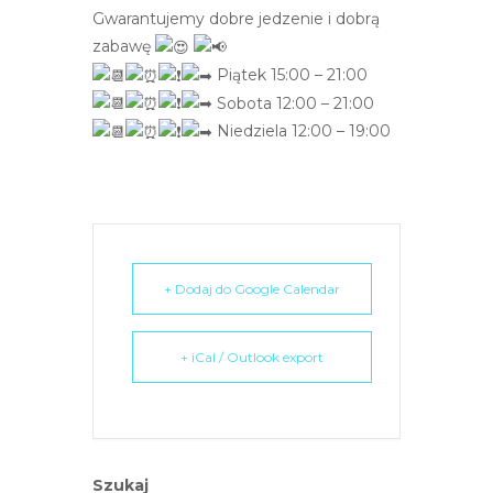
Gwarantujemy dobre jedzenie i dobrą
zabawę
Piątek 15:00 – 21:00
Sobota 12:00 – 21:00
Niedziela 12:00 – 19:00
+ Dodaj do Google Calendar
+ iCal / Outlook export
Szukaj