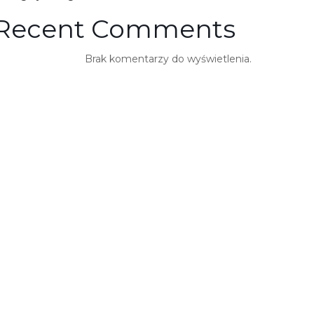
Recent Comments
Brak komentarzy do wyświetlenia.