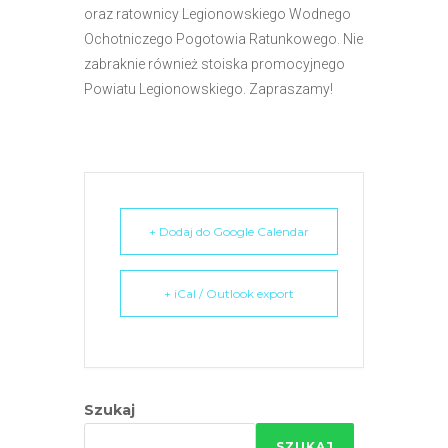
oraz ratownicy Legionowskiego Wodnego
Ochotniczego Pogotowia Ratunkowego. Nie
zabraknie również stoiska promocyjnego
Powiatu Legionowskiego. Zapraszamy!
+ Dodaj do Google Calendar
+ iCal / Outlook export
Szukaj
SZUKAJ