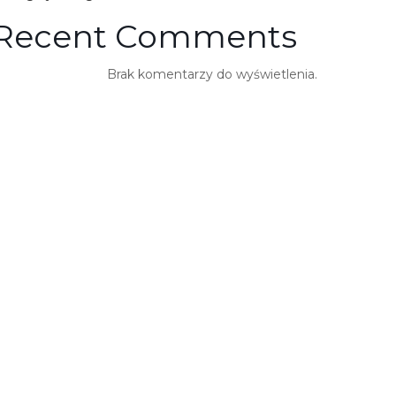
Recent Comments
Brak komentarzy do wyświetlenia.