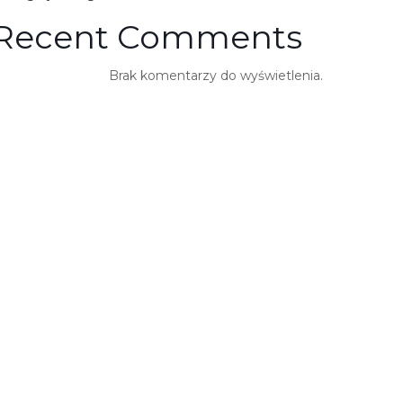
Recent Comments
Brak komentarzy do wyświetlenia.