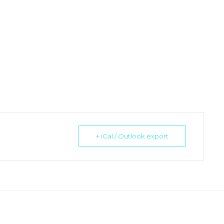
+ iCal / Outlook export