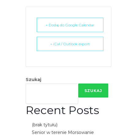
+ Dodaj do Google Calendar
+ iCal / Outlook export
Szukaj
SZUKAJ
Recent Posts
(brak tytułu)
Senior w terenie Morsowanie