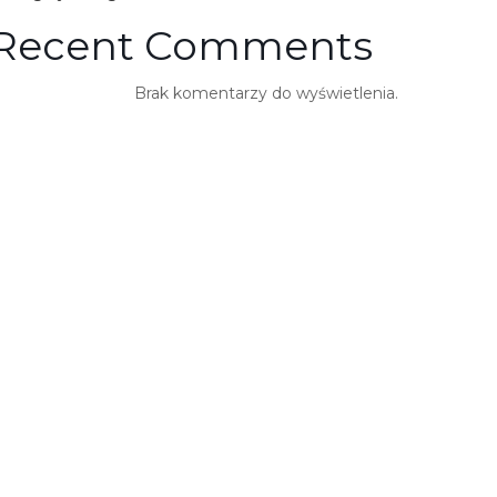
Recent Comments
Brak komentarzy do wyświetlenia.