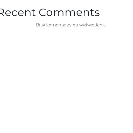
Recent Comments
Brak komentarzy do wyświetlenia.