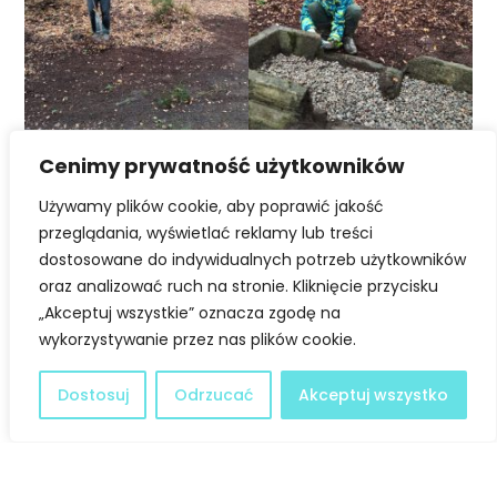
Cenimy prywatność użytkowników
Używamy plików cookie, aby poprawić jakość
przeglądania, wyświetlać reklamy lub treści
dostosowane do indywidualnych potrzeb użytkowników
oraz analizować ruch na stronie. Kliknięcie przycisku
„Akceptuj wszystkie” oznacza zgodę na
wykorzystywanie przez nas plików cookie.
Dostosuj
Odrzucać
Akceptuj wszystko