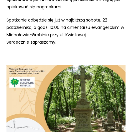
opiekować się nagrobkami.
Spotkanie odbędzie się już w najbliższą sobotę, 22
października, o godz. 10:00 na
cmentarzu ewangelickim w
Michałowie-Grabinie przy ul. Kwiatowej.
Serdecznie zapraszamy.