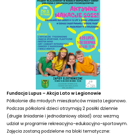
Fundacja Lupus – Akcja Lato w Legionowie
Półkolonie dla młodych mieszkańców miasta Legionowo.
Podczas półkolonii dzieci otrzymają 2 posiłki dziennie
(drugie śniadanie i jednodaniowy obiad) oraz wezmą
udział w programie rekreacyjno-edukacyjno-sportowym.
Zajęcia zostaną podzielone na bloki tematyczne: