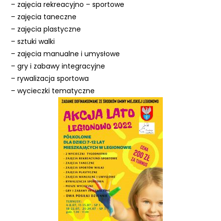
– zajęcia rekreacyjno – sportowe
– zajęcia taneczne
– zajęcia plastyczne
– sztuki walki
– zajęcia manualne i umysłowe
– gry i zabawy integracyjne
– rywalizacja sportowa
– wycieczki tematyczne