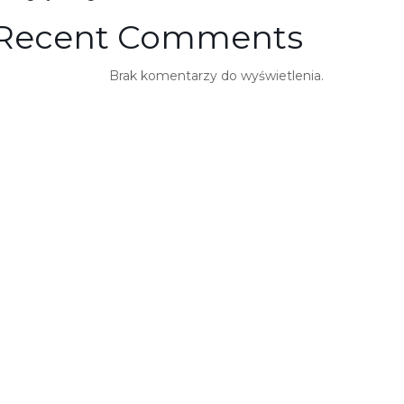
Recent Comments
Brak komentarzy do wyświetlenia.