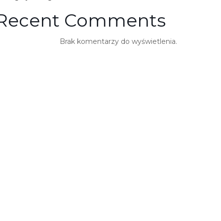
Recent Comments
Brak komentarzy do wyświetlenia.