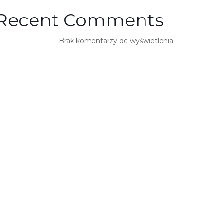
Recent Comments
Brak komentarzy do wyświetlenia.