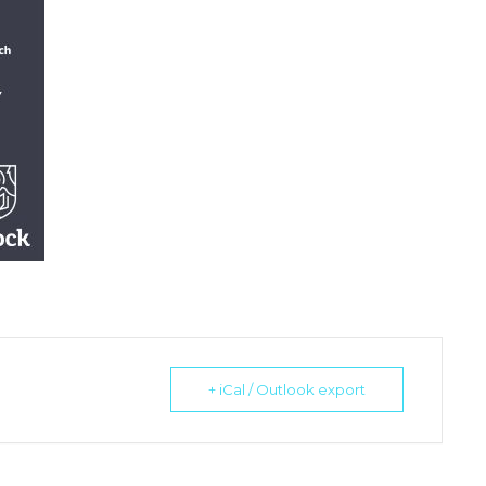
+ iCal / Outlook export