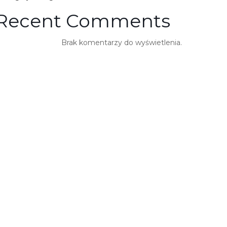
Recent Comments
Brak komentarzy do wyświetlenia.