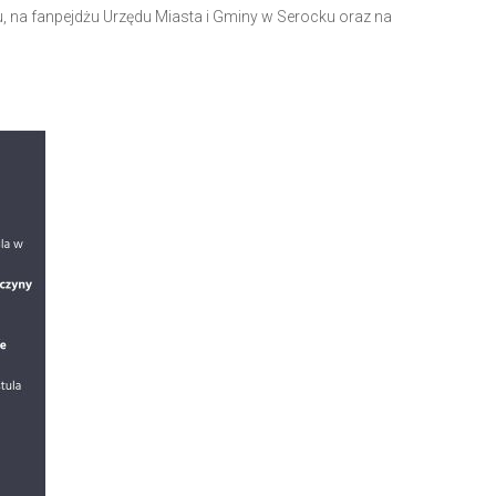
, na fanpejdżu Urzędu Miasta i Gminy w Serocku oraz na