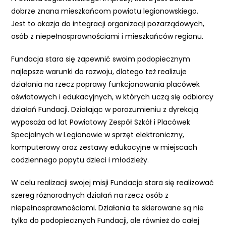
dobrze znana mieszkańcom powiatu legionowskiego.
Jest to okazja do integracji organizacji pozarządowych,
osób z niepełnosprawnościami i mieszkańców regionu.
Fundacja stara się zapewnić swoim podopiecznym
najlepsze warunki do rozwoju, dlatego też realizuje
działania na rzecz poprawy funkcjonowania placówek
oświatowych i edukacyjnych, w których uczą się odbiorcy
działań Fundacji. Działając w porozumieniu z dyrekcją
wyposaża od lat Powiatowy Zespół Szkół i Placówek
Specjalnych w Legionowie w sprzęt elektroniczny,
komputerowy oraz zestawy edukacyjne w miejscach
codziennego popytu dzieci i młodzieży.
W celu realizacji swojej misji Fundacja stara się realizować
szereg różnorodnych działań na rzecz osób z
niepełnosprawnościami. Działania te skierowane są nie
tylko do podopiecznych Fundacji, ale również do całej